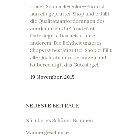
Unser Schmuck-Online-Shop ist
nun ein geprüfter Shop und erfüllt
die Qualitätsanforderungen des
anerkannten On-Trust-Net
Gütesiegels. Das heisst unter
anderem: Die Echtheit unseres
Shops ist bestätigt Der Shop erfüllt
alle Qualitätsanforderungen und
ist berechtigt, das Gütesiegel...
19 November, 2015
NEUESTE BEITRÄGE
Nürnbergs Schöner Brunnen
Männergeschenke